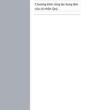
Chương trình công tác trọng tâm
của cá nhân Quý...