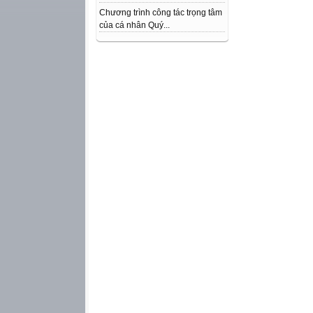
Chương trình công tác trọng tâm
của cá nhân Quý...