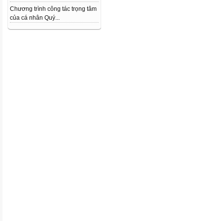
Chương trình công tác trọng tâm
của cá nhân Quý...