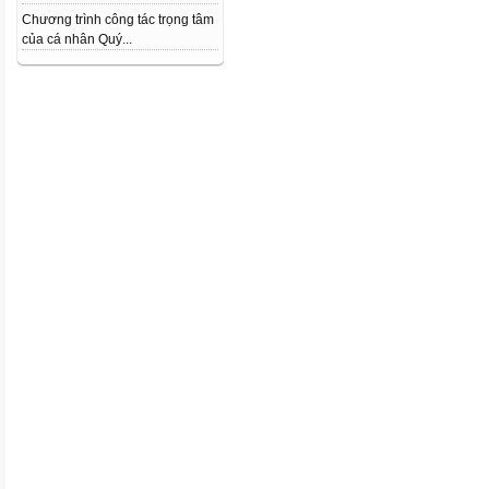
Chương trình công tác trọng tâm
của cá nhân Quý...