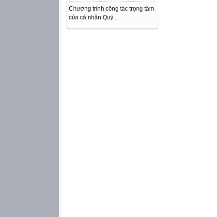
Chương trình công tác trọng tâm
của cá nhân Quý...