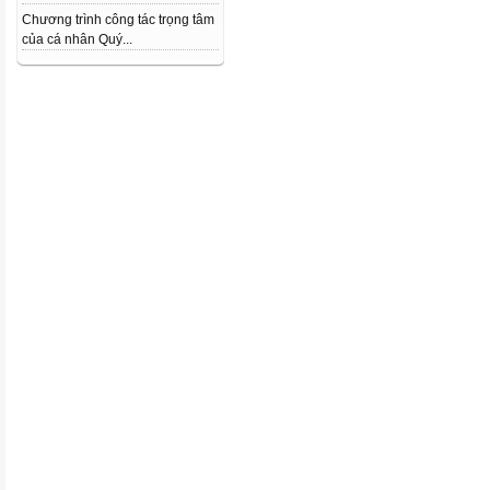
Chương trình công tác trọng tâm
của cá nhân Quý...