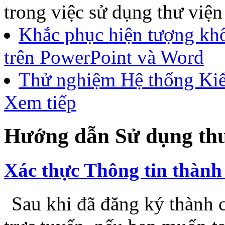
trong việc sử dụng thư viện
Khắc phục hiện tượng khô
trên PowerPoint và Word
Thử nghiệm Hệ thống Kiể
Xem tiếp
Hướng dẫn Sử dụng thư
Xác thực Thông tin thành 
Sau khi đã đăng ký thành c