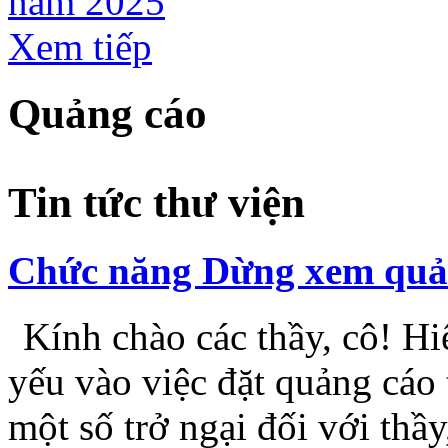
năm 2025
Xem tiếp
Quảng cáo
Tin tức thư viện
Chức năng Dừng xem quảng
Kính chào các thầy, cô! Hiệ
yếu vào việc đặt quảng cáo 
một số trở ngại đối với thầy