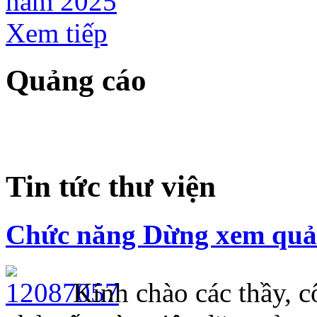
năm 2025
Xem tiếp
Quảng cáo
Tin tức thư viện
Chức năng Dừng xem quảng
Kính chào các thầy, cô