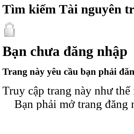
Tìm kiếm Tài nguyên tr
Bạn chưa đăng nhập
Trang này yêu cầu bạn phải đăn
Truy cập trang này như thế
Bạn phải mở trang đăng n
và mật khẩu đã đăng ký r
Bạn làm gì tiếp theo?