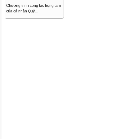
Chương trình công tác trọng tâm
của cá nhân Quý...