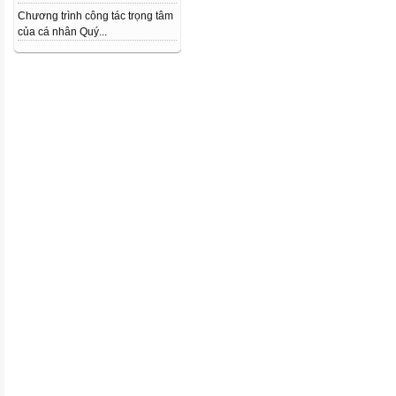
Chương trình công tác trọng tâm
của cá nhân Quý...