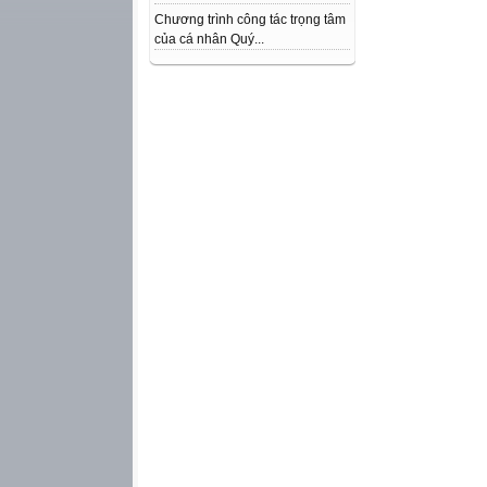
Chương trình công tác trọng tâm
của cá nhân Quý...