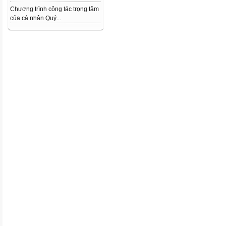
Chương trình công tác trọng tâm
của cá nhân Quý...