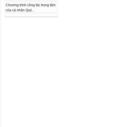
Chương trình công tác trọng tâm
của cá nhân Quý...