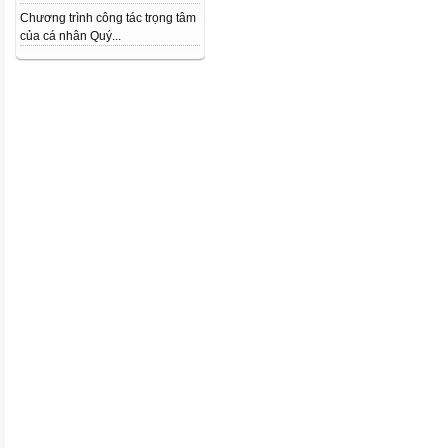
Chương trình công tác trọng tâm
của cá nhân Quý...