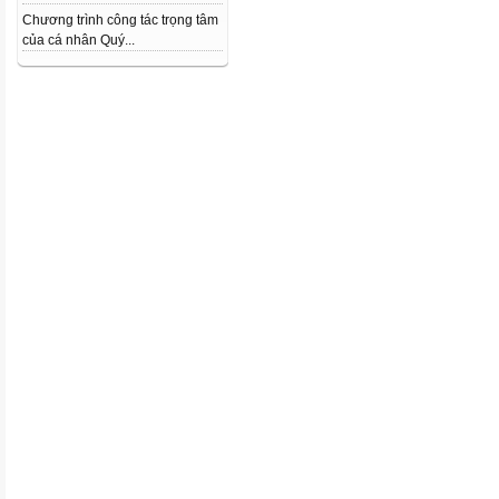
Chương trình công tác trọng tâm
của cá nhân Quý...