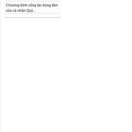
Chương trình công tác trọng tâm
của cá nhân Quý...