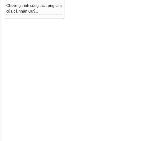
Chương trình công tác trọng tâm
của cá nhân Quý...