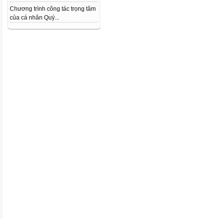
Chương trình công tác trọng tâm
của cá nhân Quý...