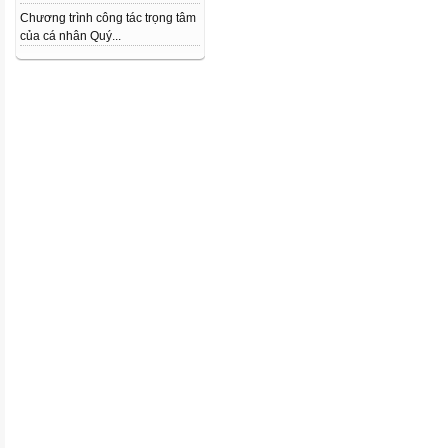
Chương trình công tác trọng tâm
của cá nhân Quý...