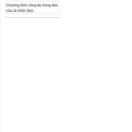
Chương trình công tác trọng tâm
của cá nhân Quý...