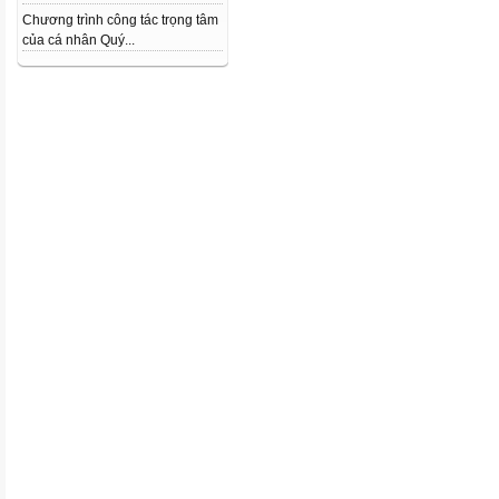
Chương trình công tác trọng tâm
của cá nhân Quý...